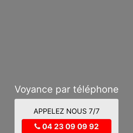
Voyance par téléphone
APPELEZ NOUS 7/7
04 23 09 09 92