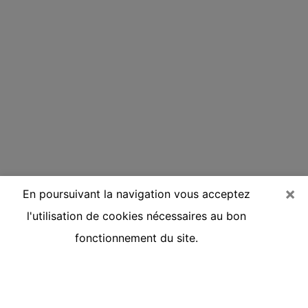
×
En poursuivant la navigation vous acceptez
l'utilisation de cookies nécessaires au bon
fonctionnement du site.
Voyante réputée par téléphone à
Rochefort