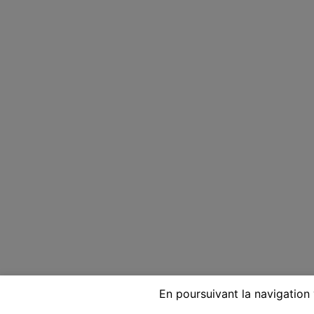
En poursuivant la navigation 