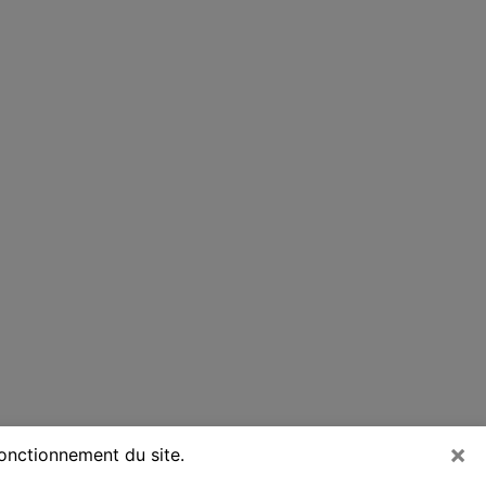
×
fonctionnement du site.