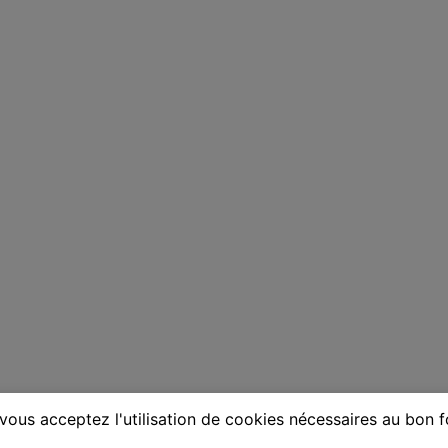
vous acceptez l'utilisation de cookies nécessaires au bon 