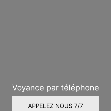
Voyance par téléphone
APPELEZ NOUS 7/7