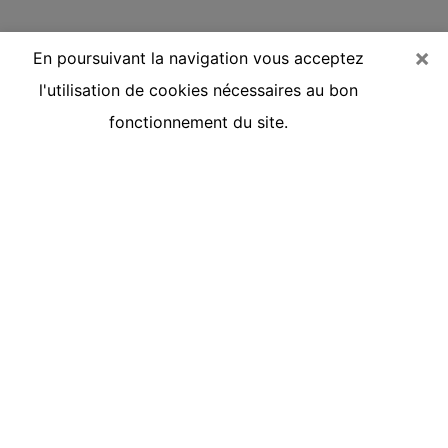
×
En poursuivant la navigation vous acceptez
l'utilisation de cookies nécessaires au bon
fonctionnement du site.
Voyante réputée par téléphone dans
la Marne