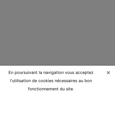
×
En poursuivant la navigation vous acceptez
l'utilisation de cookies nécessaires au bon
fonctionnement du site.
Voyante réputée par téléphone à
Villepreux