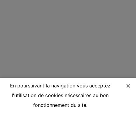
×
En poursuivant la navigation vous acceptez
l'utilisation de cookies nécessaires au bon
fonctionnement du site.
Voyante réputée par téléphone à
Trappes