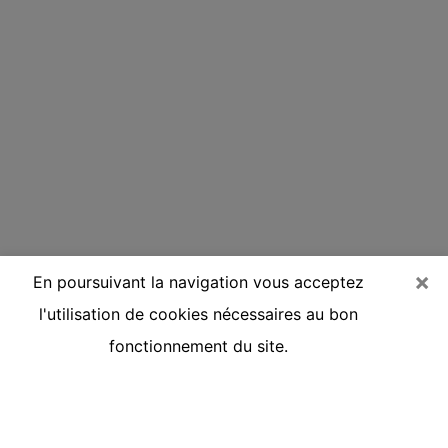
×
En poursuivant la navigation vous acceptez
l'utilisation de cookies nécessaires au bon
fonctionnement du site.
Voyante réputée par téléphone à
Aubergenville