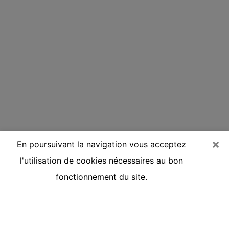
×
En poursuivant la navigation vous acceptez
l'utilisation de cookies nécessaires au bon
fonctionnement du site.
Voyante réputée par téléphone à
Olonne-sur-Mer