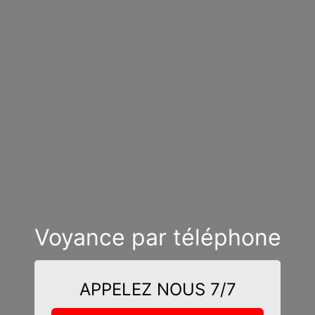
Voyance par téléphone
APPELEZ NOUS 7/7