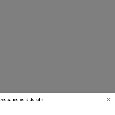
×
fonctionnement du site.