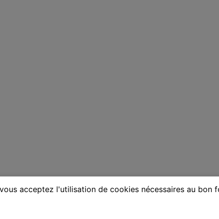
vous acceptez l'utilisation de cookies nécessaires au bon 
e à Pertuis