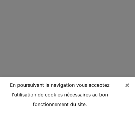
×
En poursuivant la navigation vous acceptez
l'utilisation de cookies nécessaires au bon
fonctionnement du site.
Voyante réputée par téléphone à
Toulon