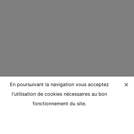
×
En poursuivant la navigation vous acceptez
l'utilisation de cookies nécessaires au bon
fonctionnement du site.
Voyante réputée par téléphone à
Osny