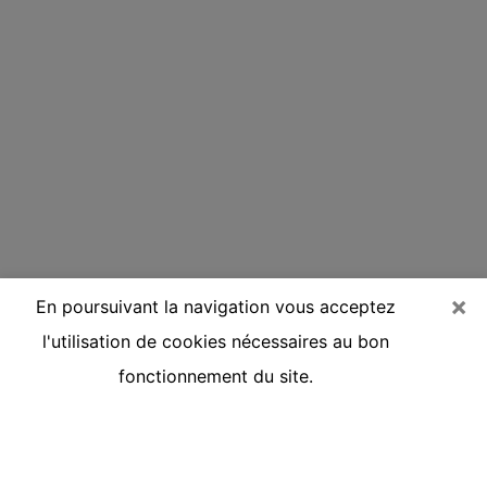
×
En poursuivant la navigation vous acceptez
l'utilisation de cookies nécessaires au bon
fonctionnement du site.
Voyante réputée par téléphone à
Cergy