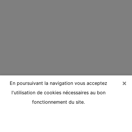
×
En poursuivant la navigation vous acceptez
l'utilisation de cookies nécessaires au bon
fonctionnement du site.
Voyante réputée par téléphone à
Belfort