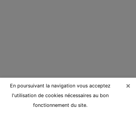
×
En poursuivant la navigation vous acceptez
l'utilisation de cookies nécessaires au bon
fonctionnement du site.
Voyante réputée par téléphone à
Castres