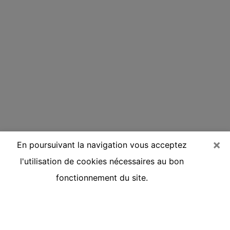
×
En poursuivant la navigation vous acceptez
l'utilisation de cookies nécessaires au bon
fonctionnement du site.
Voyante réputée par téléphone à
Carmaux