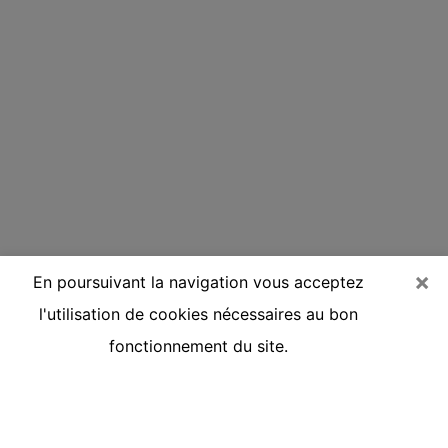
×
En poursuivant la navigation vous acceptez
l'utilisation de cookies nécessaires au bon
fonctionnement du site.
Voyante réputée par téléphone à
Castelsarrasin