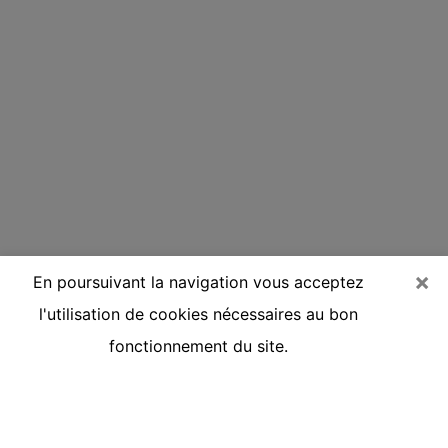
×
En poursuivant la navigation vous acceptez
l'utilisation de cookies nécessaires au bon
fonctionnement du site.
Voyante réputée par téléphone au
Pré-Saint-Gervais