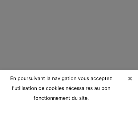
×
En poursuivant la navigation vous acceptez
l'utilisation de cookies nécessaires au bon
fonctionnement du site.
Voyante réputée par téléphone à Eu