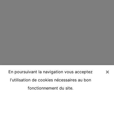
×
En poursuivant la navigation vous acceptez
l'utilisation de cookies nécessaires au bon
fonctionnement du site.
Voyante réputée par téléphone à
Chalon-sur-Saône