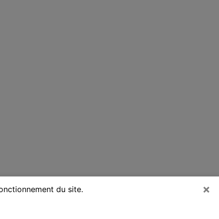
×
fonctionnement du site.