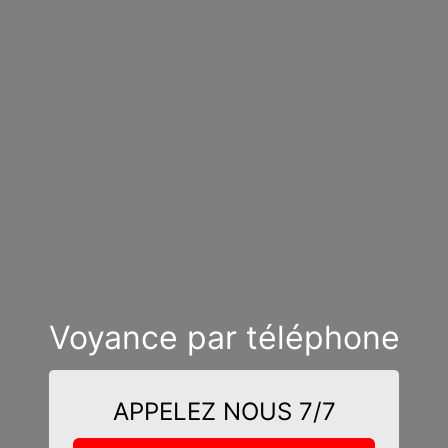
Voyance par téléphone
APPELEZ NOUS 7/7