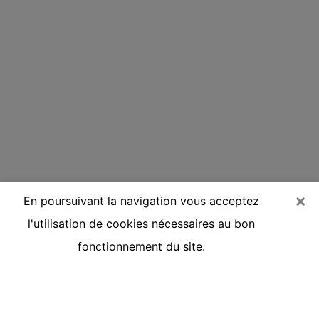
×
En poursuivant la navigation vous acceptez
l'utilisation de cookies nécessaires au bon
fonctionnement du site.
Voyante réputée par téléphone à
Gleizé