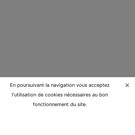
×
En poursuivant la navigation vous acceptez
l'utilisation de cookies nécessaires au bon
fonctionnement du site.
Voyante réputée par téléphone à
Hendaye