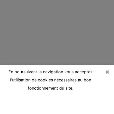
×
En poursuivant la navigation vous acceptez
l'utilisation de cookies nécessaires au bon
fonctionnement du site.
Voyante réputée par téléphone à
Riom