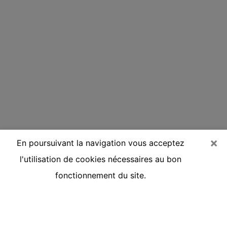
×
En poursuivant la navigation vous acceptez
l'utilisation de cookies nécessaires au bon
fonctionnement du site.
Voyante réputée par téléphone à
Marck