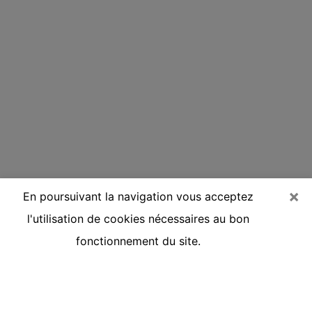
×
En poursuivant la navigation vous acceptez
l'utilisation de cookies nécessaires au bon
fonctionnement du site.
Voyante réputée par téléphone à
Auchel