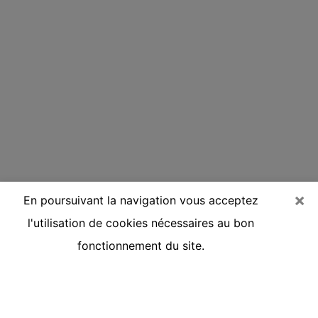
×
En poursuivant la navigation vous acceptez
l'utilisation de cookies nécessaires au bon
fonctionnement du site.
Voyante réputée par téléphone à
Gouvieux