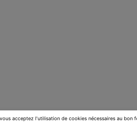
vous acceptez l'utilisation de cookies nécessaires au bon 
ne à Roubaix