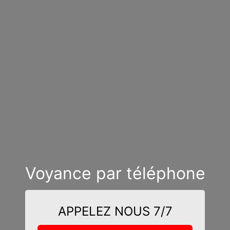
Voyance par téléphone
APPELEZ NOUS 7/7