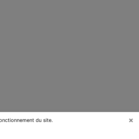
×
fonctionnement du site.