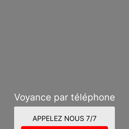
Voyance par téléphone
APPELEZ NOUS 7/7