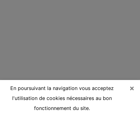
×
En poursuivant la navigation vous acceptez
l'utilisation de cookies nécessaires au bon
fonctionnement du site.
Voyante réputée par téléphone à
Bondues