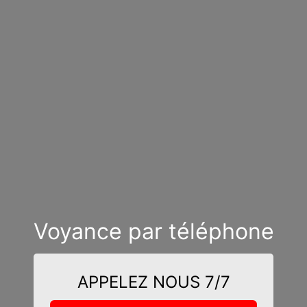
Voyance par téléphone
APPELEZ NOUS 7/7