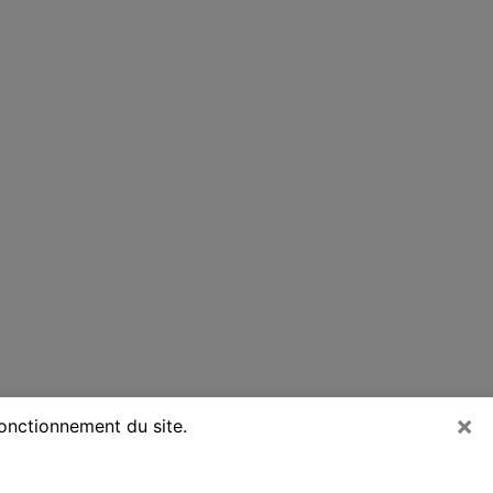
×
fonctionnement du site.