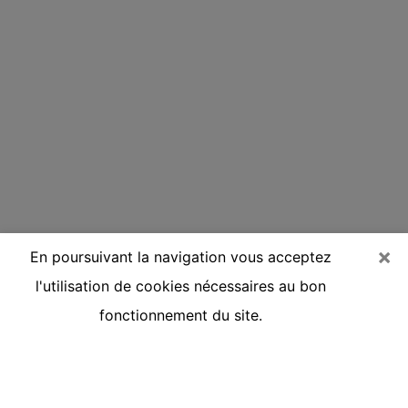
×
En poursuivant la navigation vous acceptez
l'utilisation de cookies nécessaires au bon
fonctionnement du site.
Voyante réputée par téléphone à
Pluvigner