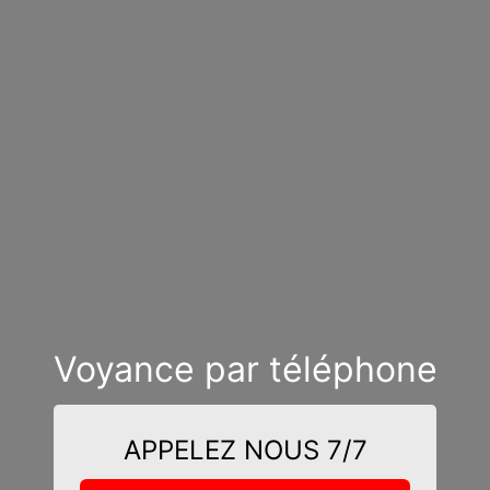
Voyance par téléphone
APPELEZ NOUS 7/7