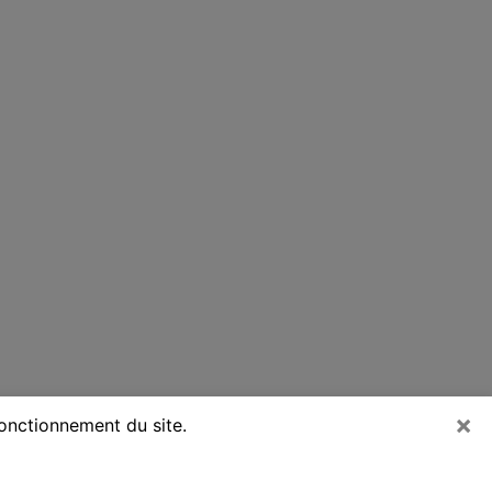
×
fonctionnement du site.