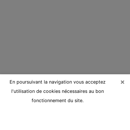
×
En poursuivant la navigation vous acceptez
l'utilisation de cookies nécessaires au bon
fonctionnement du site.
Voyante réputée par téléphone à
Nérac