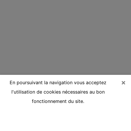
×
En poursuivant la navigation vous acceptez
l'utilisation de cookies nécessaires au bon
fonctionnement du site.
Voyante réputée par téléphone à
Amilly