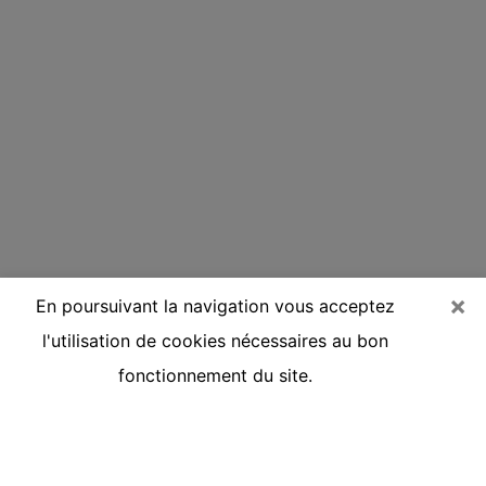
×
En poursuivant la navigation vous acceptez
l'utilisation de cookies nécessaires au bon
fonctionnement du site.
Voyante réputée par téléphone à
Sorbiers