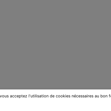
vous acceptez l'utilisation de cookies nécessaires au bon 
ne à Nantes