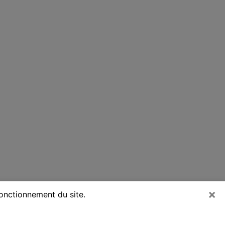
×
fonctionnement du site.