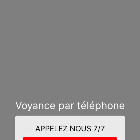
Voyance par téléphone
APPELEZ NOUS 7/7