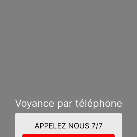
Voyance par téléphone
APPELEZ NOUS 7/7