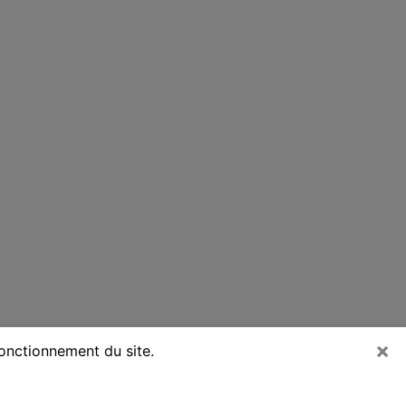
×
fonctionnement du site.