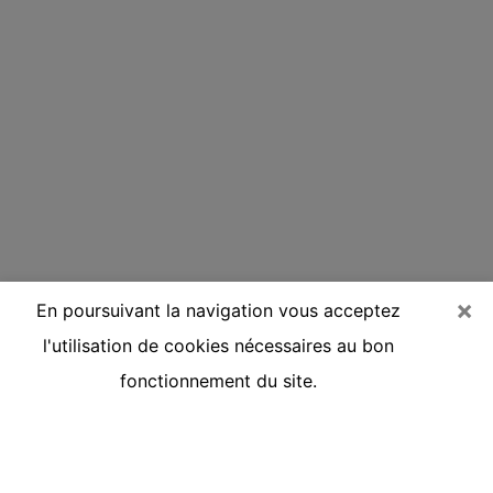
×
En poursuivant la navigation vous acceptez
l'utilisation de cookies nécessaires au bon
fonctionnement du site.
Voyante réputée par téléphone à
Villefontaine