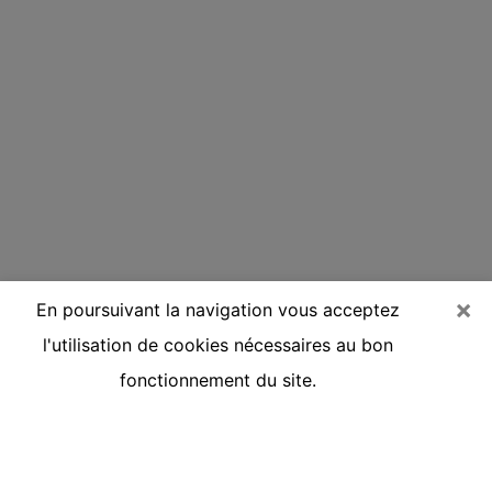
×
En poursuivant la navigation vous acceptez
l'utilisation de cookies nécessaires au bon
fonctionnement du site.
Voyante réputée par téléphone à
Rives