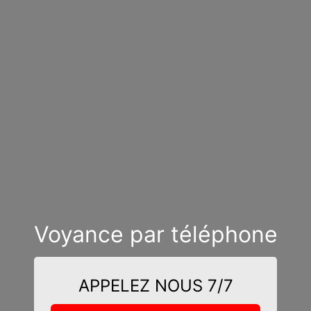
Voyance par téléphone
APPELEZ NOUS 7/7