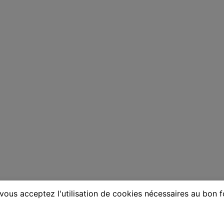
vous acceptez l'utilisation de cookies nécessaires au bon 
ne à Grenoble