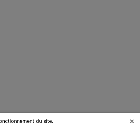
×
fonctionnement du site.