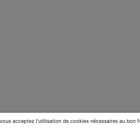
vous acceptez l'utilisation de cookies nécessaires au bon 
ne au Blanc