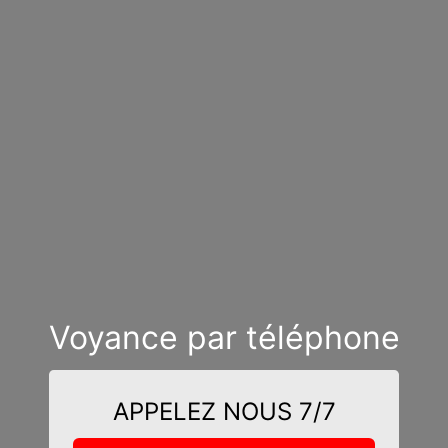
Voyance par téléphone
APPELEZ NOUS 7/7