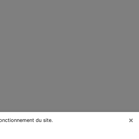
×
fonctionnement du site.