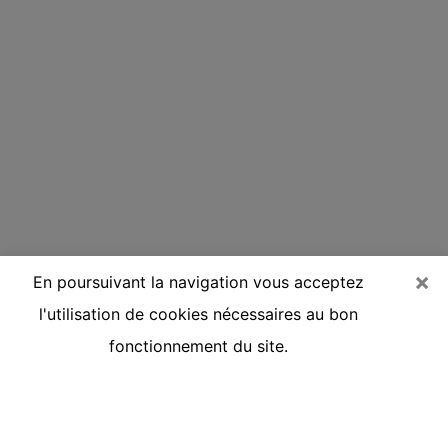
×
En poursuivant la navigation vous acceptez
l'utilisation de cookies nécessaires au bon
fonctionnement du site.
Voyante réputée par téléphone au
Rheu