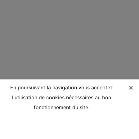
×
En poursuivant la navigation vous acceptez
l'utilisation de cookies nécessaires au bon
fonctionnement du site.
Voyante réputée par téléphone à
Lunel