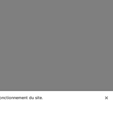
×
fonctionnement du site.