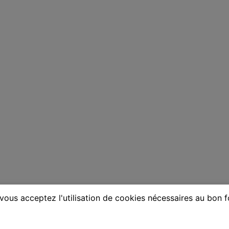
vous acceptez l'utilisation de cookies nécessaires au bon 
ne à Nanterre