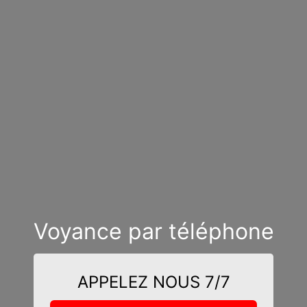
Voyance par téléphone
APPELEZ NOUS 7/7