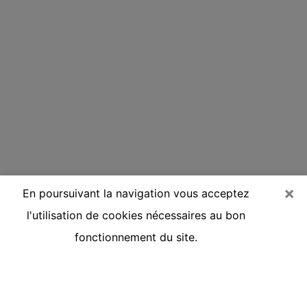
×
En poursuivant la navigation vous acceptez
l'utilisation de cookies nécessaires au bon
fonctionnement du site.
Voyante réputée par téléphone à
Sallanches