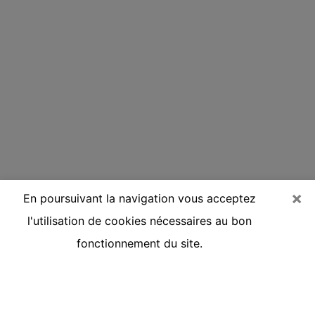
×
En poursuivant la navigation vous acceptez
l'utilisation de cookies nécessaires au bon
fonctionnement du site.
Voyante réputée par téléphone à
Passy