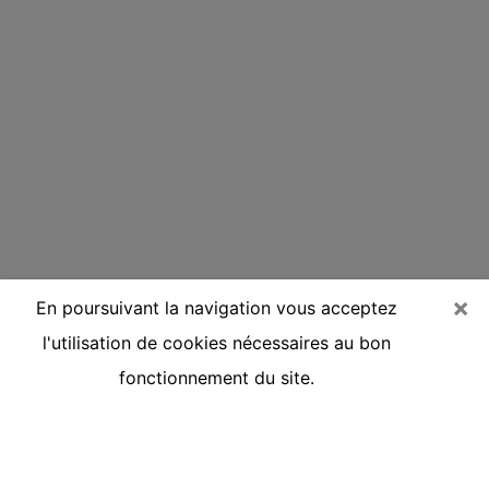
×
En poursuivant la navigation vous acceptez
l'utilisation de cookies nécessaires au bon
fonctionnement du site.
Voyante réputée par téléphone à
Bonneville