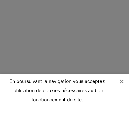
×
En poursuivant la navigation vous acceptez
l'utilisation de cookies nécessaires au bon
fonctionnement du site.
Voyante réputée par téléphone à
Saint-Lys