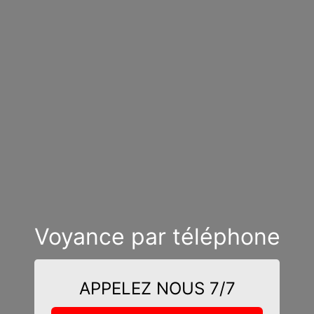
Voyance par téléphone
APPELEZ NOUS 7/7