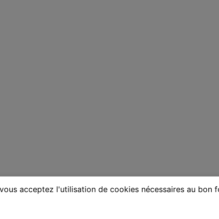
vous acceptez l'utilisation de cookies nécessaires au bon 
ne à Lormont