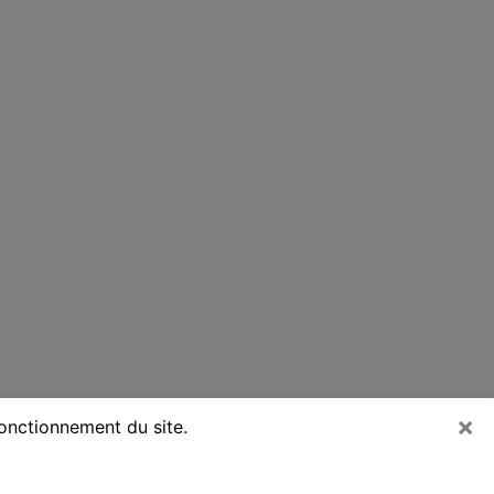
×
fonctionnement du site.