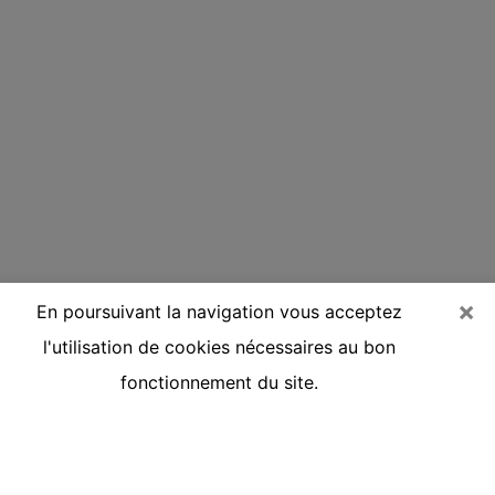
×
En poursuivant la navigation vous acceptez
l'utilisation de cookies nécessaires au bon
fonctionnement du site.
Voyante réputée par téléphone à
Cestas